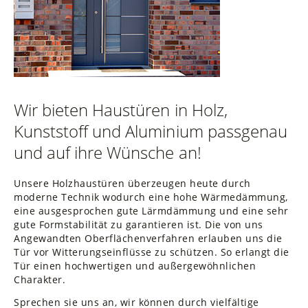
Wir bieten Haustüren in Holz,
Kunststoff und Aluminium passgenau
und auf ihre Wünsche an!
Unsere Holzhaustüren überzeugen heute durch
moderne Technik wodurch eine hohe Wärmedämmung,
eine ausgesprochen gute Lärmdämmung und eine sehr
gute Formstabilität zu garantieren ist. Die von uns
Angewandten Oberflächenverfahren erlauben uns die
Tür vor Witterungseinflüsse zu schützen. So erlangt die
Tür einen hochwertigen und außergewöhnlichen
Charakter.
Sprechen sie uns an, wir können durch vielfältige