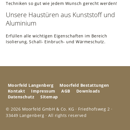
Techniken so gut wie jedem Wunsch gerecht werden!
Unsere Haustüren aus Kunststoff und
Aluminium
Erfüllen alle wichtigen Eigenschaften im Bereich
Isolierung, Schall- Einbruch- und Wärmeschutz.
Moorfeld Langenberg
Moorfeld Bestattungen
Kontakt
Impressum
AGB
Downloads
Datenschutz
Sitemap
© 2026 Moorfeld GmbH & Co. KG · Friedhofsweg 2 ·
33449 Langenberg · All rights reserved